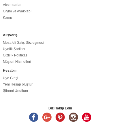
Aksesuarlar
Giyim ve Ayakkabı
Kamp
Alışveriş
Mesafeli Satış Sözleşmesi
Üyelik Şartları
Gizlilik Politikası
Müşteri Hizmetleri
Hesabım
Üye Girişi
Yeni Hesap oluştur
Şifremi Unuttum
Bizi Takip Edin