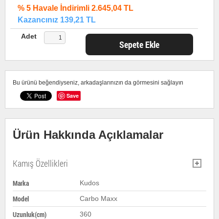
% 5 Havale İndirimli 2.645,04 TL
Kazancınız 139,21 TL
Adet
Sepete Ekle
Bu ürünü beğendiyseniz, arkadaşlarınızın da görmesini sağlayın
Save
Ürün Hakkında Açıklamalar
Kamış Özellikleri
Marka
Kudos
Model
Carbo Maxx
Uzunluk(cm)
360